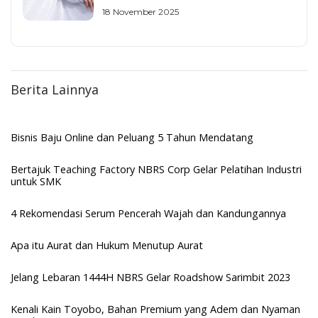
18 November 2025
Berita Lainnya
Bisnis Baju Online dan Peluang 5 Tahun Mendatang
Bertajuk Teaching Factory NBRS Corp Gelar Pelatihan Industri
untuk SMK
4 Rekomendasi Serum Pencerah Wajah dan Kandungannya
Apa itu Aurat dan Hukum Menutup Aurat
Jelang Lebaran 1444H NBRS Gelar Roadshow Sarimbit 2023
Kenali Kain Toyobo, Bahan Premium yang Adem dan Nyaman