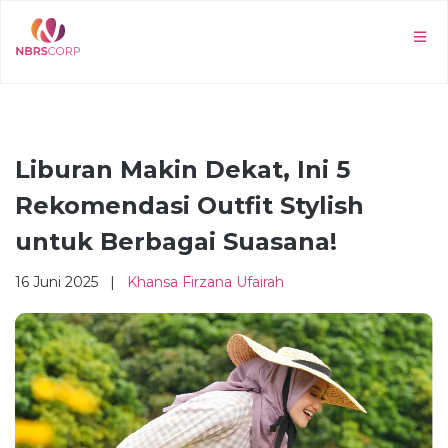
Liburan Makin Dekat, Ini 5
Rekomendasi Outfit Stylish
untuk Berbagai Suasana!
16 Juni 2025 |
Khansa Firzana Ufairah