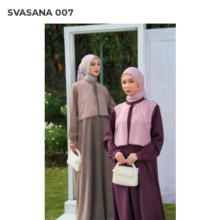
SVASANA 007