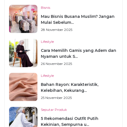
Bisnis
Mau Bisnis Busana Muslim? Jangan
Mulai Sebelum...
28 November 2025
Lifestyle
Cara Memilih Gamis yang Adem dan
Nyaman untuk S...
26 November 2025
Lifestyle
Bahan Rayon: Karakteristik,
Kelebihan, Kekurang...
25 November 2025
Seputar Produk
5 Rekomendasi Outfit Putih
Kekinian, Sempurna u...