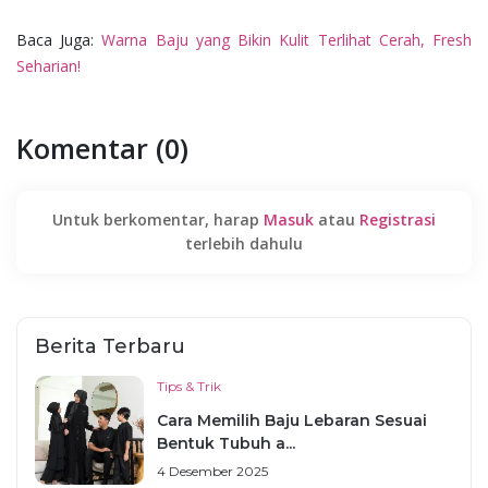
Baca Juga:
Warna Baju yang Bikin Kulit Terlihat Cerah, Fresh
Seharian!
Komentar (0)
Untuk berkomentar, harap
Masuk
atau
Registrasi
terlebih dahulu
Berita Terbaru
Tips & Trik
Cara Memilih Baju Lebaran Sesuai
Bentuk Tubuh a...
4 Desember 2025