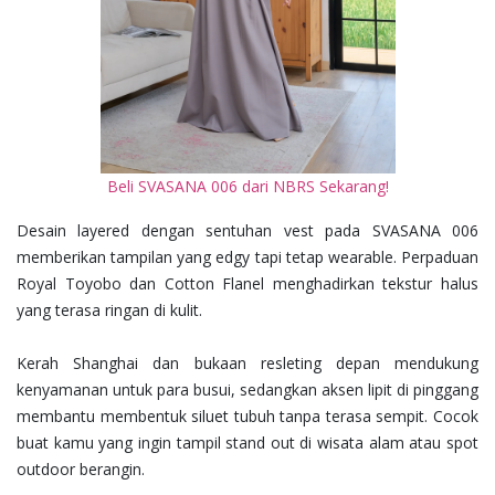
Beli SVASANA 006 dari NBRS Sekarang!
Desain layered dengan sentuhan vest pada SVASANA 006
memberikan tampilan yang edgy tapi tetap wearable. Perpaduan
Royal Toyobo dan Cotton Flanel menghadirkan tekstur halus
yang terasa ringan di kulit.
Kerah Shanghai dan bukaan resleting depan mendukung
kenyamanan untuk para busui, sedangkan aksen lipit di pinggang
membantu membentuk siluet tubuh tanpa terasa sempit. Cocok
buat kamu yang ingin tampil stand out di wisata alam atau spot
outdoor berangin.