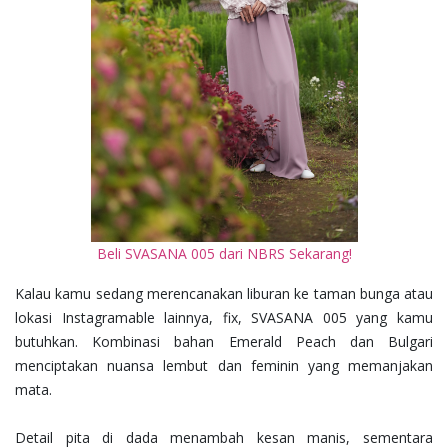
Beli SVASANA 005 dari NBRS Sekarang!
Kalau kamu sedang merencanakan liburan ke taman bunga atau
lokasi Instagramable lainnya, fix, SVASANA 005 yang kamu
butuhkan. Kombinasi bahan Emerald Peach dan Bulgari
menciptakan nuansa lembut dan feminin yang memanjakan
mata.
Detail pita di dada menambah kesan manis, sementara