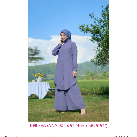
Beli SVASANA 004 dari NBRS Sekarang!