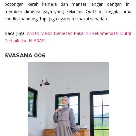
potongan kerah kemeja dan manset lengan dengan frill
memberi dimensi gaya yang kekinian. Outfit ini nggak cuma
cantik dipandang, tapi juga nyaman dipakai seharian.
Baca Juga:
Arisan Makin Berkesan Pakai 10 Rekomendasi Outfit
Terbaik dari NIBRAS!
SVASANA 006