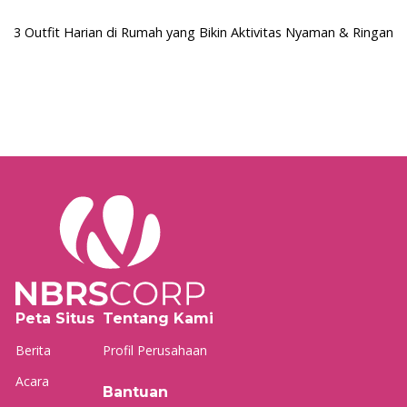
3 Outfit Harian di Rumah yang Bikin Aktivitas Nyaman & Ringan
Peta Situs
Tentang Kami
Berita
Profil Perusahaan
Acara
Bantuan