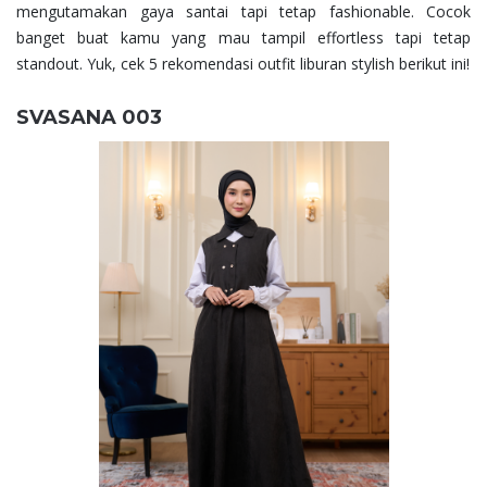
mengutamakan gaya santai tapi tetap fashionable. Cocok
banget buat kamu yang mau tampil effortless tapi tetap
standout. Yuk, cek 5 rekomendasi outfit liburan stylish berikut ini!
SVASANA 003