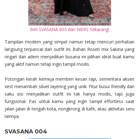
Beli SVASANA 003 dari NBRS Sekarang!
Tampilan modern yang simpel namun tetap mencuri perhatian
langsung terpancar dari outfit ini. Bahan Roseti mix Saluria yang
ringan dan adem menjadikan busana ini pilihan ideal buat kamu
yang aktif namun tetap ingin tampil modis.
Potongan kerah kemeja memberi kesan rapi, sementara aksen
vest menambah siluet layering yang unik. Fitur busui friendly dan
saku sisi menjadikan outfit ini tak hanya modis, tapi juga
fungsional. Pas untuk kamu yang ingin tampil effortless saat
jalan-jalan di tengah kota, nongkrong di kafe, atau aktivitas seru
lainnya.
SVASANA 004