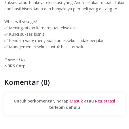
Sukses atau tidaknya eksekusi yang Anda lakukan dapat diukur
dari hasil bisnis Anda dan banyaknya pembeli yang datang 📌
What will you get!
✅ Meningkatkan kemampuan eksekusi
✅ Kunci sukses bisnis
✅ Kendala yang menyebabkan eksekusi tidak berjalan
✅ Manajemen eksekusi untuk hasil terbaik
Powered by
NBRS Corp
Komentar (0)
Untuk berkomentar, harap
Masuk
atau
Registrasi
terlebih dahulu