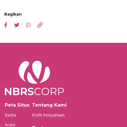
Bagikan
Peta Situs
Tentang Kami
Berita
Profil Perusahaan
Acara