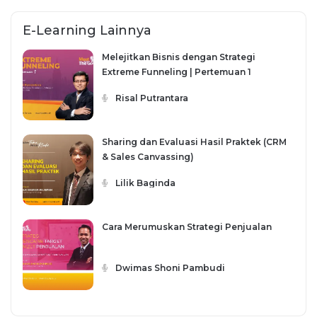
E-Learning Lainnya
Melejitkan Bisnis dengan Strategi
Extreme Funneling | Pertemuan 1
Risal Putrantara
Sharing dan Evaluasi Hasil Praktek (CRM
& Sales Canvassing)
Lilik Baginda
Cara Merumuskan Strategi Penjualan
Dwimas Shoni Pambudi