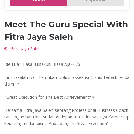
Meet The Guru Special With
Fitra Jaya Saleh
Fitra Jaya Saleh
Ide Luar Biasa, Eksekusi Biasa Aja?? 🤔
Ini masalahnya!! Temukan solusi eksekusi bisnis terbaik Anda
disini 📌
"Great Execution for The Best Achievement" ✨
Bersama Fitra Jaya Saleh seorang Professional Business Coach,
tantangan baru kini sudah di depan mata. Ini saatnya Kamu raup
keuntungan dari bisnis Anda dengan 'Great Execution'