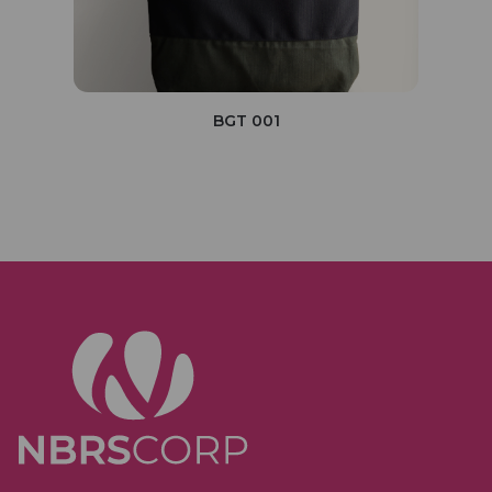
BGT 001