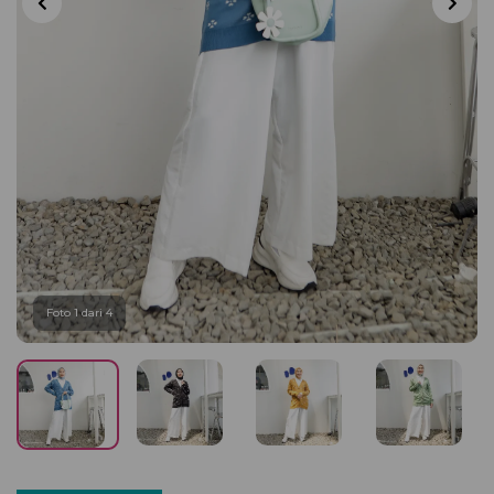
Foto 1 dari 4