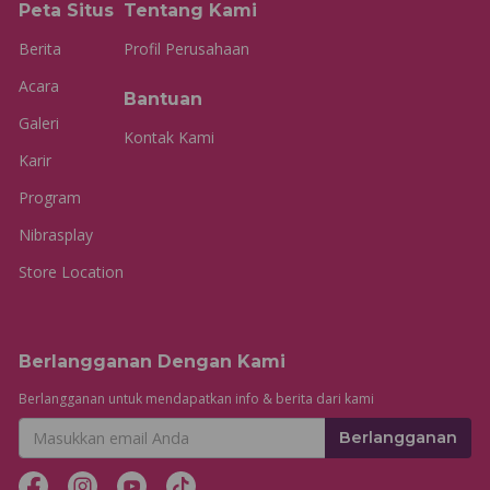
Peta Situs
Tentang Kami
Berita
Profil Perusahaan
Acara
Bantuan
Galeri
Kontak Kami
Karir
Program
Nibrasplay
Store Location
Berlangganan Dengan Kami
Berlangganan untuk mendapatkan info & berita dari kami
Berlangganan