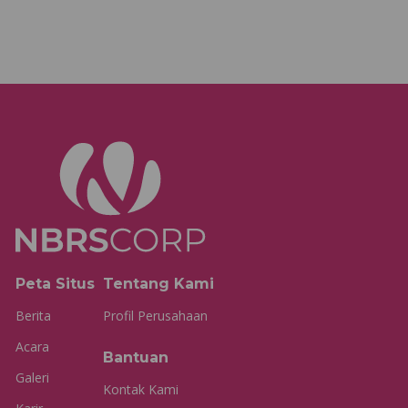
Peta Situs
Tentang Kami
Berita
Profil Perusahaan
Acara
Bantuan
Galeri
Kontak Kami