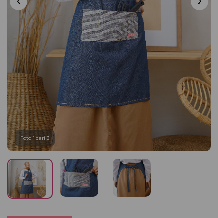
Foto 1 dari 3