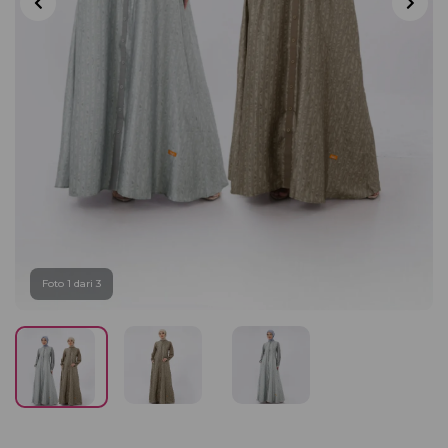
Foto 1 dari 3