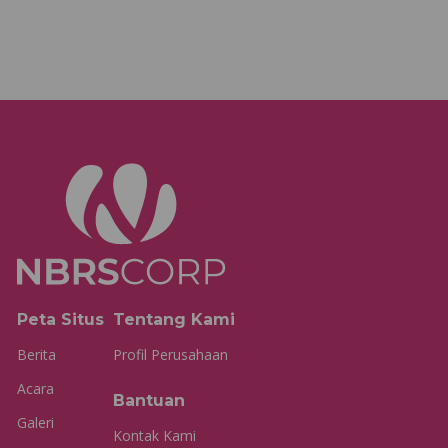
Peta Situs
Tentang Kami
Berita
Profil Perusahaan
Acara
Bantuan
Galeri
Kontak Kami