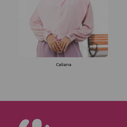
Caliana