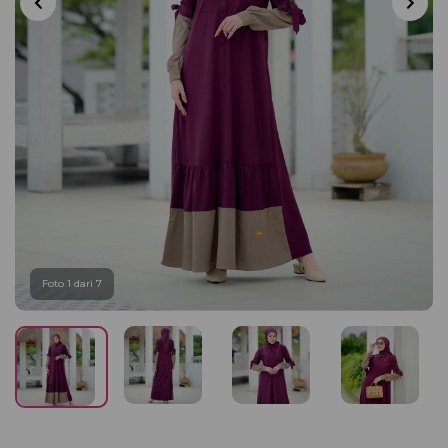
Foto 1 dari 7