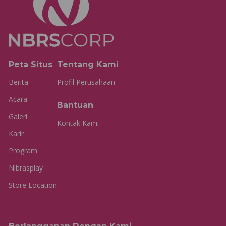
Peta Situs
Tentang Kami
Berita
Profil Perusahaan
Acara
Bantuan
Galeri
Kontak Kami
Karir
Program
Nibrasplay
Store Location