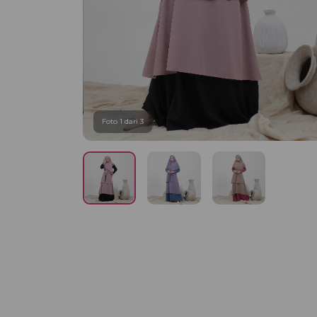
Foto 1 dari 3