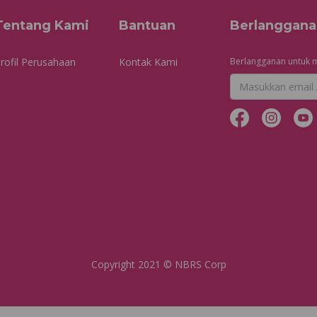
Tentang Kami
Bantuan
Berlanggana
rofil Perusahaan
Kontak Kami
Berlangganan untuk m
Copyright 2021 © NBRS Corp