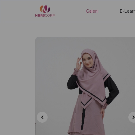
Galeri
E-Lear