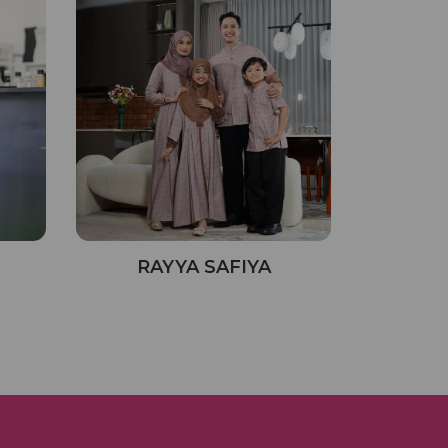
RAYYA SAFIYA