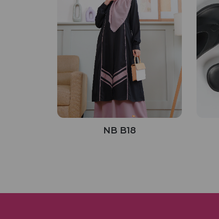
NB B18