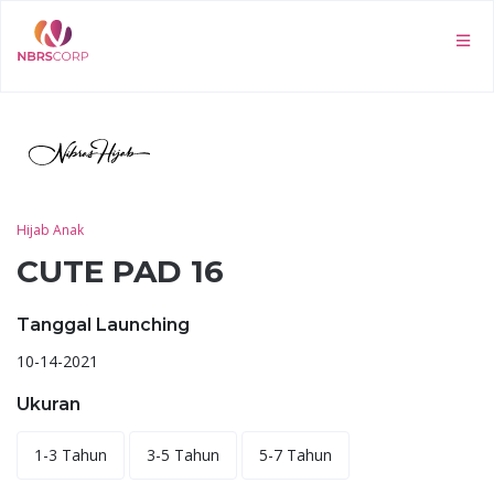
Hijab Anak
CUTE PAD 16
Tanggal Launching
10-14-2021
Ukuran
1-3 Tahun
3-5 Tahun
5-7 Tahun