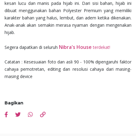
kesan lucu dan manis pada hijab ini. Dari sisi bahan, hijab ini
dibuat menggunakan bahan Polyester Premium yang memiliki
karakter bahan yang halus, lembut, dan adem ketika dikenakan.
Anak-anak akan semakin merasa nyaman dengan mengenakan
hijab.
Nibra's House
Segera dapatkan di seluruh
terdekat!
Catatan : Kesesuaian foto dan asli 90 - 100% dipengaruhi faktor
cahaya pemotretan, editing dan resolusi cahaya dari masing-
masing device
Bagikan