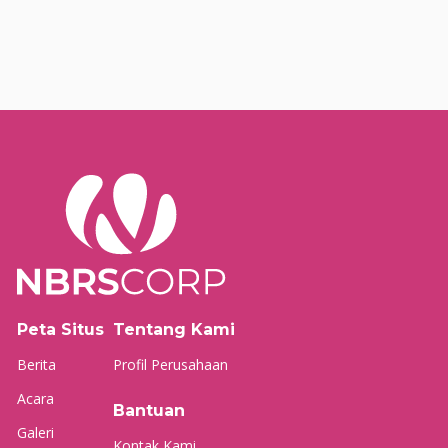
Peta Situs
Tentang Kami
Berita
Profil Perusahaan
Acara
Bantuan
Galeri
Kontak Kami