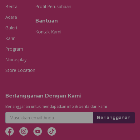
Berita
Profil Perusahaan
Acara
Bantuan
Galeri
Kontak Kami
Karir
Program
Nibrasplay
Store Location
Berlangganan Dengan Kami
Berlangganan untuk mendapatkan info & berita dari kami
Berlangganan