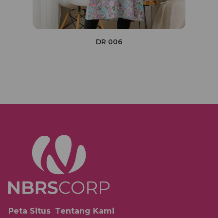
DR 006
Peta Situs
Tentang Kami