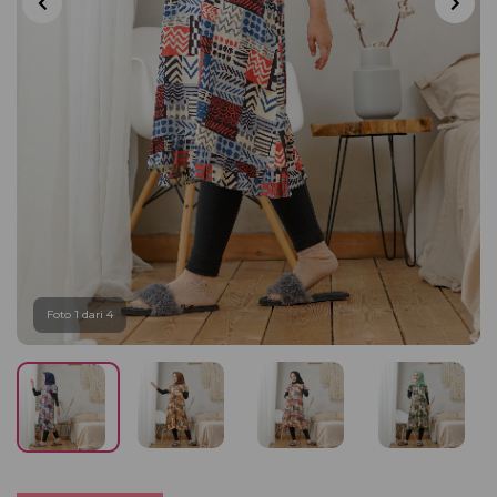
Foto 1 dari 4