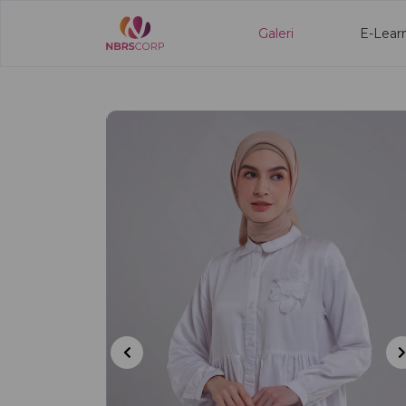
Galeri
E-Lear