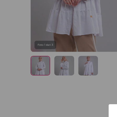
Foto 1 dari 3