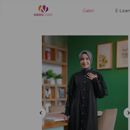
Galeri
E-Lear