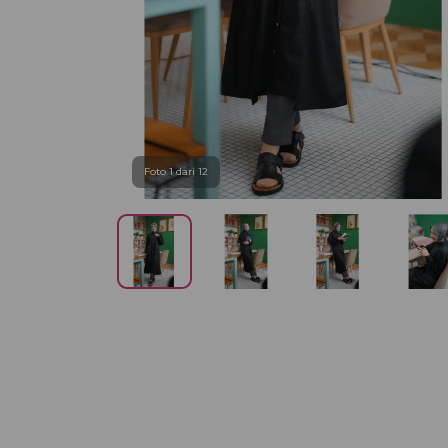
Foto 1 dari 12