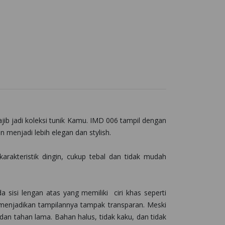
jib jadi koleksi tunik Kamu. IMD 006 tampil dengan
 menjadi lebih elegan dan stylish.
arakteristik dingin, cukup tebal dan tidak mudah
a sisi lengan atas yang memiliki ciri khas seperti
 menjadikan tampilannya tampak transparan. Meski
 dan tahan lama. Bahan halus, tidak kaku, dan tidak