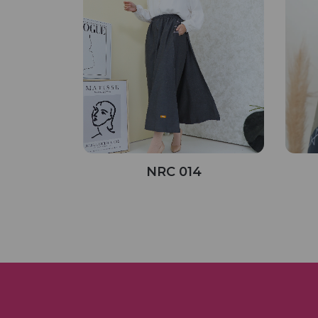
NRC 014