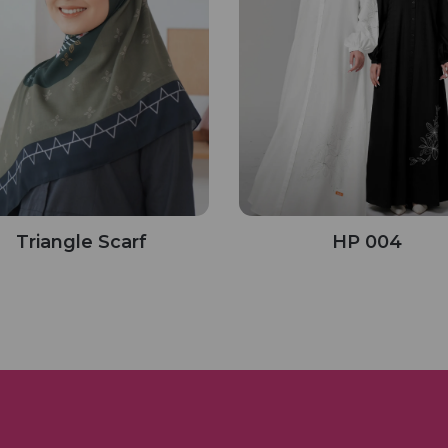
Triangle Scarf
HP 004