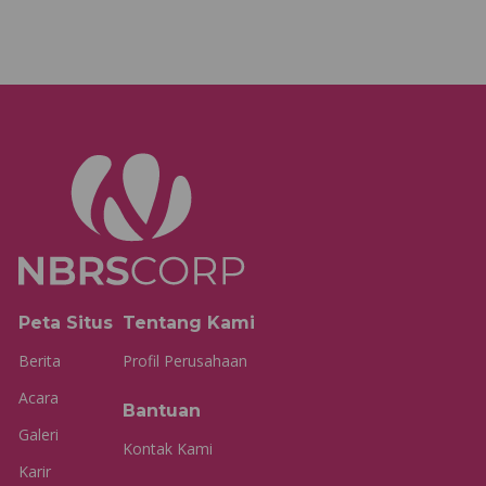
Peta Situs
Tentang Kami
Berita
Profil Perusahaan
Acara
Bantuan
Galeri
Kontak Kami
Karir