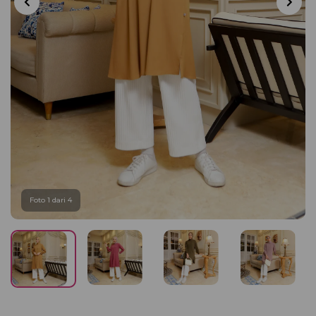
Foto 1 dari 4