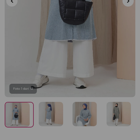
Foto 1 dari 12