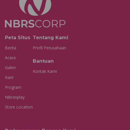
Peta Situs
Tentang Kami
Berita
Profil Perusahaan
Acara
Bantuan
Galeri
Kontak Kami
Karir
Program
Nibrasplay
Store Location