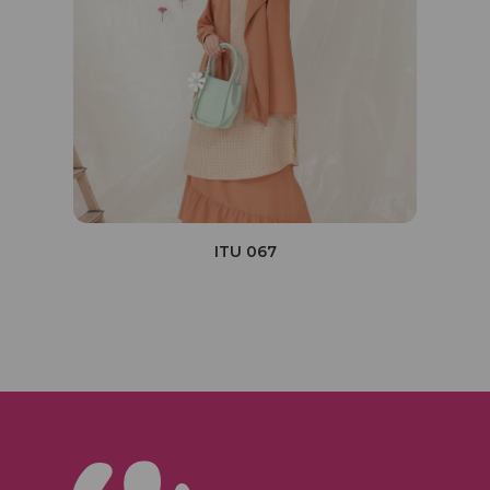
ITU 067