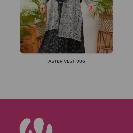
ASTER VEST 006