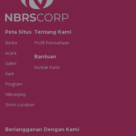
Peta Situs
Tentang Kami
Berita
Profil Perusahaan
Acara
Bantuan
Galeri
Kontak Kami
Karir
Program
Nibrasplay
Store Location
Berlangganan Dengan Kami