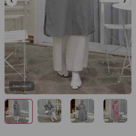
Foto 1 dari 9