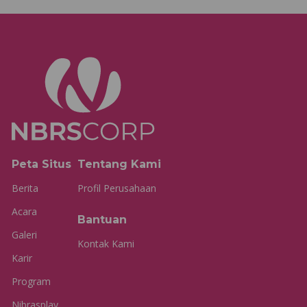
Peta Situs
Tentang Kami
Berita
Profil Perusahaan
Acara
Bantuan
Galeri
Kontak Kami
Karir
Program
Nibrasplay