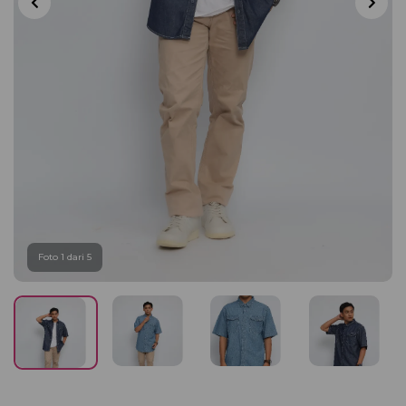
Foto 1 dari 5