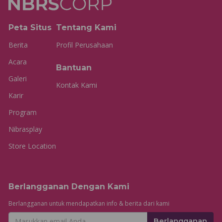
Peta Situs
Tentang Kami
Berita
Profil Perusahaan
Acara
Bantuan
Galeri
Kontak Kami
Karir
Program
Nibrasplay
Store Location
Berlangganan Dengan Kami
Berlangganan untuk mendapatkan info & berita dari kami
Berlangganan