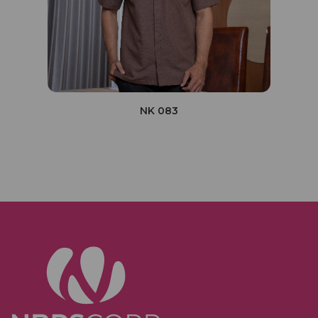
NK 083