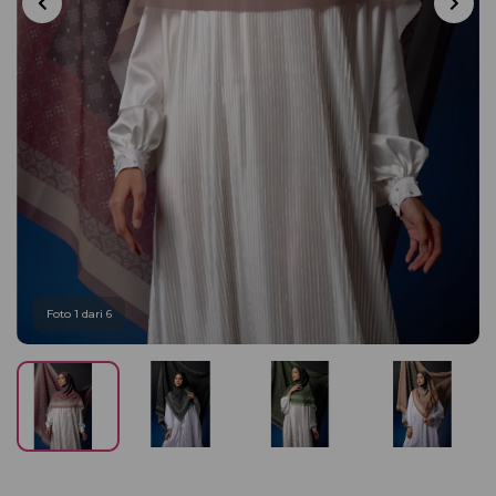
Foto 1 dari 6