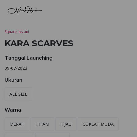
Square Instant
KARA SCARVES
Tanggal Launching
09-07-2023
Ukuran
ALL SIZE
Warna
MERAH
HITAM
HIJAU
COKLAT MUDA