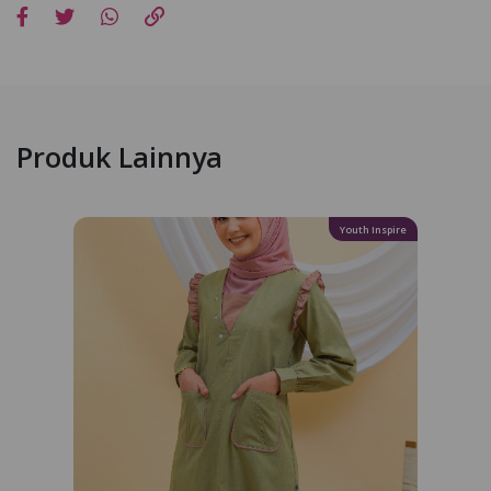
Produk Lainnya
Youth Inspire