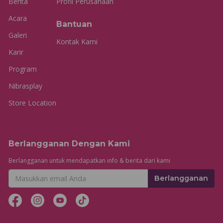
Berita
Profil Perusahaan
Acara
Bantuan
Galeri
Kontak Kami
Karir
Program
Nibrasplay
Store Location
Berlangganan Dengan Kami
Berlangganan untuk mendapatkan info & berita dari kami
Berlangganan