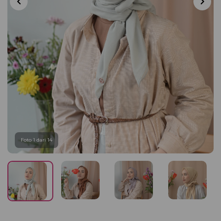
Foto 1 dari 14