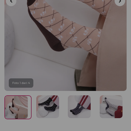
Foto 1 dari 4