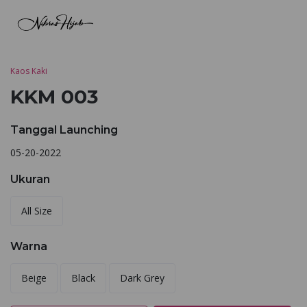
Kaos Kaki
KKM 003
Tanggal Launching
05-20-2022
Ukuran
All Size
Warna
Beige
Black
Dark Grey