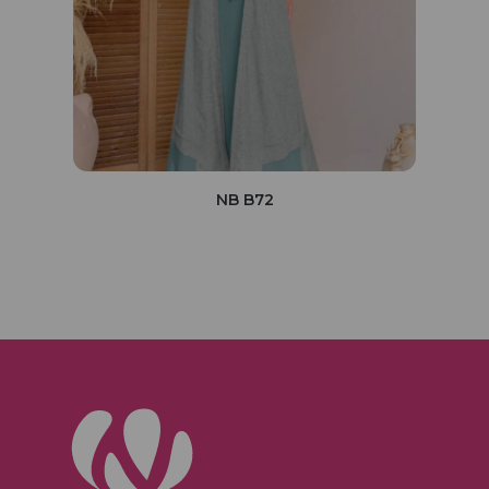
NB B72