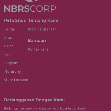
Peta Situs
Tentang Kami
Berita
Profil Perusahaan
Acara
Bantuan
Galeri
Kontak Kami
Karir
Program
Nibrasplay
Store Location
Berlangganan Dengan Kami
Berlangganan untuk mendapatkan info & berita dari kami