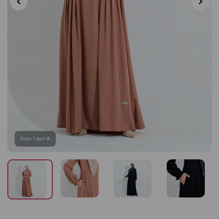
Foto 1 dari 8