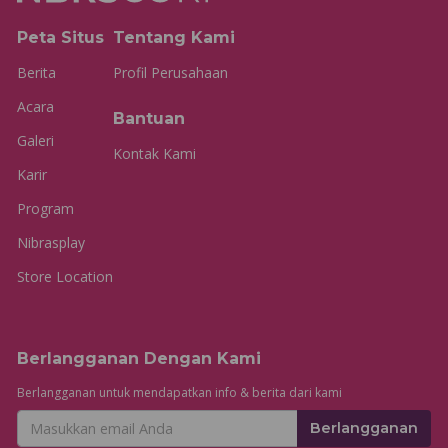
Peta Situs
Tentang Kami
Berita
Profil Perusahaan
Acara
Bantuan
Galeri
Kontak Kami
Karir
Program
Nibrasplay
Store Location
Berlangganan Dengan Kami
Berlangganan untuk mendapatkan info & berita dari kami
Berlangganan