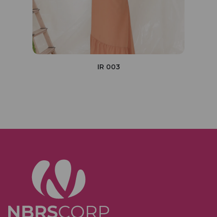
IR 003