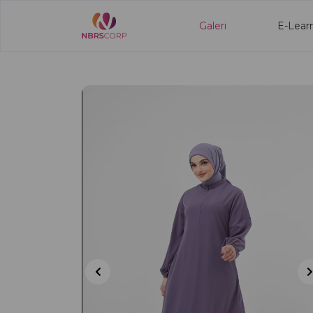
Galeri
E-Lear