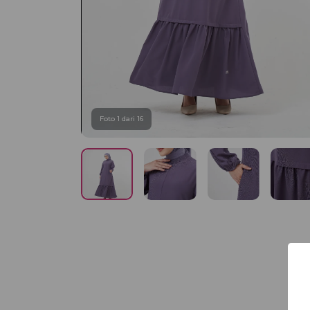
Foto 1 dari 16