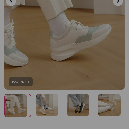
Foto 1 dari 6