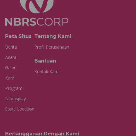
Peta Situs
Tentang Kami
Berita
Profil Perusahaan
Acara
Bantuan
Galeri
Kontak Kami
Karir
Program
Nibrasplay
Store Location
Berlangganan Dengan Kami