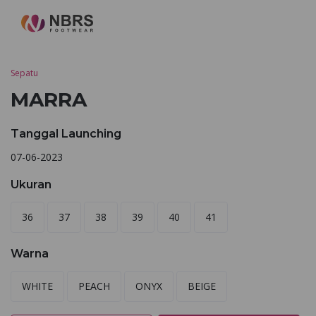
Sepatu
MARRA
Tanggal Launching
07-06-2023
Ukuran
36
37
38
39
40
41
Warna
WHITE
PEACH
ONYX
BEIGE