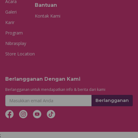
Acara
Bantuan
Galeri
Kontak Kami
Karir
Program
Nibrasplay
Store Location
Berlangganan Dengan Kami
Berlangganan untuk mendapatkan info & berita dari kami
Berlangganan
;