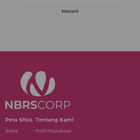
Moroni
Peta Situs
Tentang Kami
Berita
Profil Perusahaan