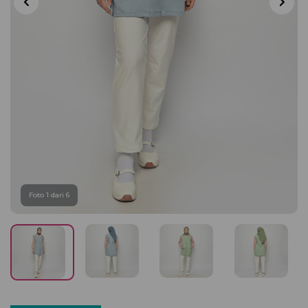
Foto 1 dari 6