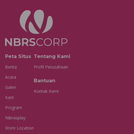
Peta Situs
Tentang Kami
Berita
Profil Perusahaan
Acara
Bantuan
Galeri
Kontak Kami
Karir
Program
Nibrasplay
Store Location