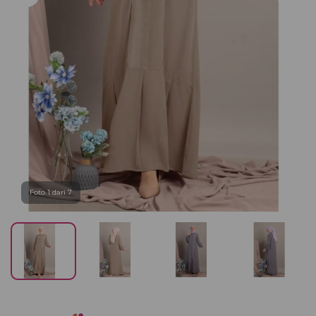
Foto 1 dari 7