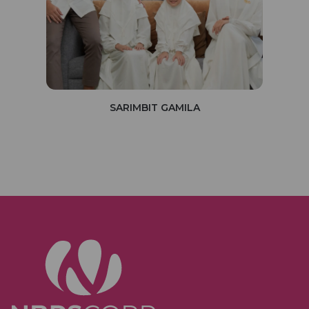
SARIMBIT GAMILA