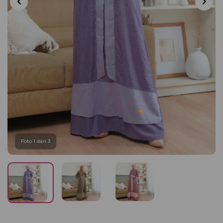
Foto 1 dari 3