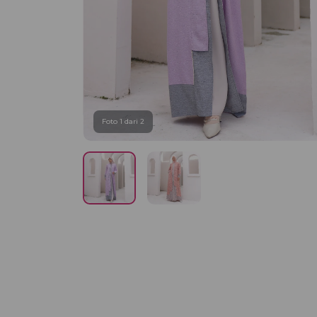
Foto 1 dari 2