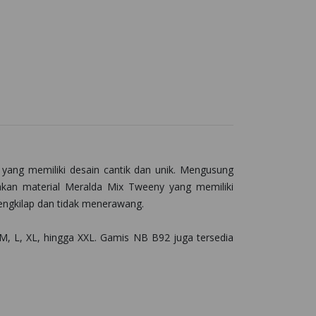
yang memiliki desain cantik dan unik. Mengusung
kan material Meralda Mix Tweeny yang memiliki
 mengkilap dan tidak menerawang.
 M, L, XL, hingga XXL. Gamis NB B92 juga tersedia