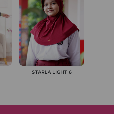
STARLA LIGHT 6