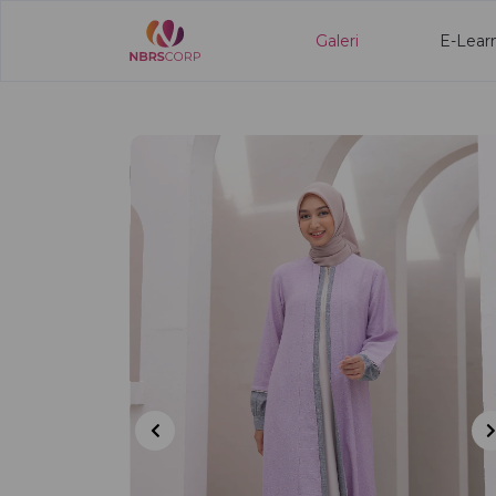
Galeri
E-Lear