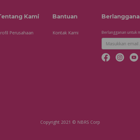
Tentang Kami
Bantuan
Berlanggana
rofil Perusahaan
Kontak Kami
Berlangganan untuk m
Copyright 2021 © NBRS Corp