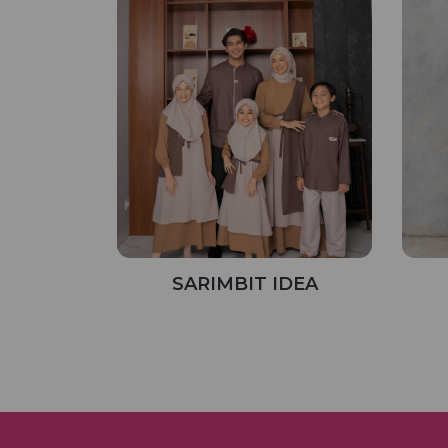
SARIMBIT IDEA