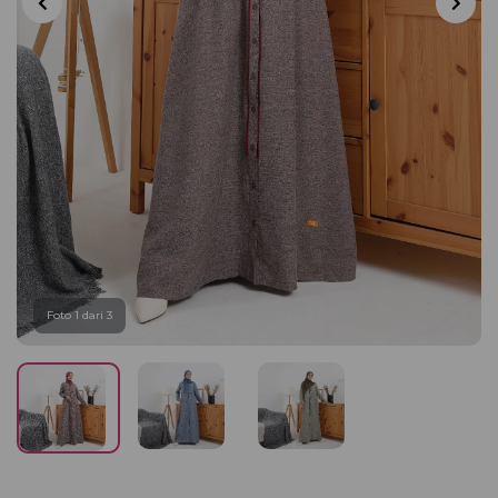
Foto 1 dari 3