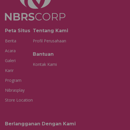
Peta Situs
Tentang Kami
Berita
Profil Perusahaan
Acara
Bantuan
Galeri
Kontak Kami
Karir
Program
Nibrasplay
Store Location
Berlangganan Dengan Kami