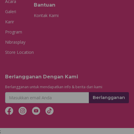
Acara
Bantuan
Galeri
Kontak Kami
Karir
Program
Nibrasplay
Store Location
Berlangganan Dengan Kami
Berlangganan untuk mendapatkan info & berita dari kami
Berlangganan
;