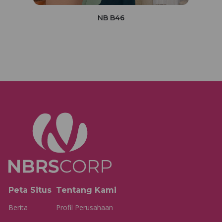
NB B46
Peta Situs
Tentang Kami
Berita
Profil Perusahaan