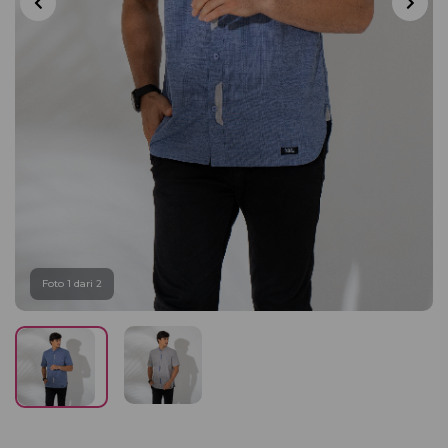
Foto 1 dari 2