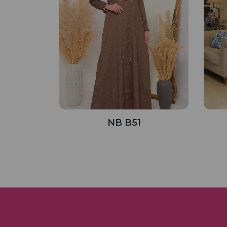
NB B51