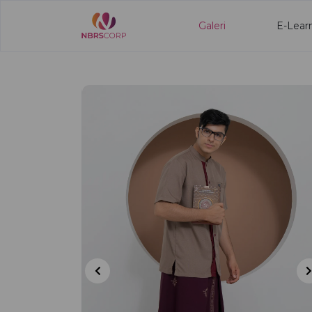
Galeri
E-Lear