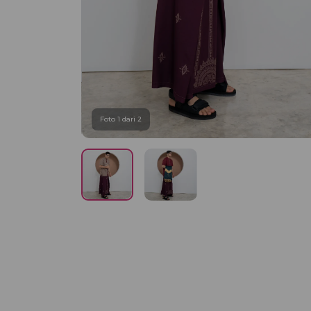
Foto 1 dari 2