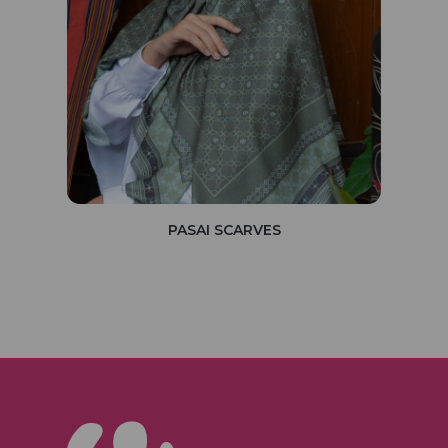
PASAI SCARVES