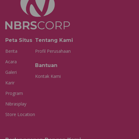
Peta Situs
Tentang Kami
Berita
Profil Perusahaan
Acara
Bantuan
Galeri
Kontak Kami
Karir
Program
Nibrasplay
Store Location