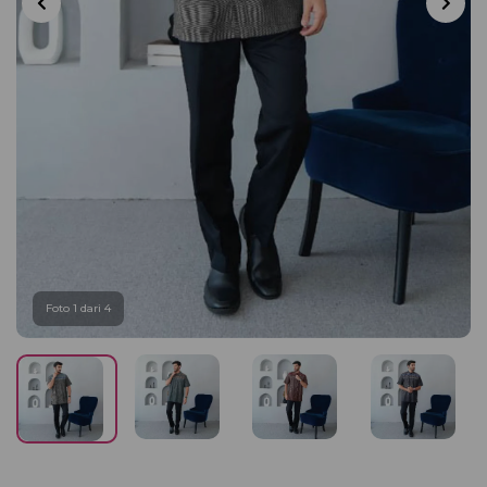
Foto 1 dari 4