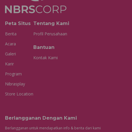
Peta Situs
Tentang Kami
Berita
Profil Perusahaan
Acara
Bantuan
Galeri
Kontak Kami
Karir
Program
Nibrasplay
Store Location
Berlangganan Dengan Kami
Berlangganan untuk mendapatkan info & berita dari kami