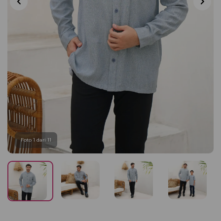
Foto 1 dari 11