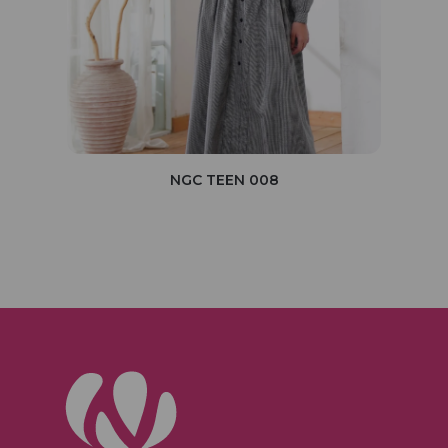
NGC TEEN 008