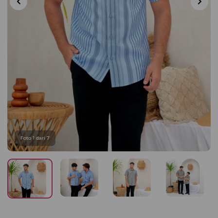
Foto 1 dari 7