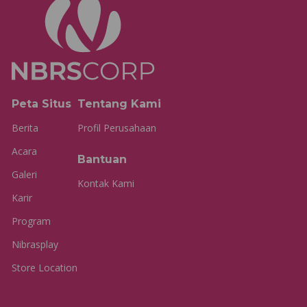
Peta Situs
Tentang Kami
Berita
Profil Perusahaan
Acara
Bantuan
Galeri
Kontak Kami
Karir
Program
Nibrasplay
Store Location