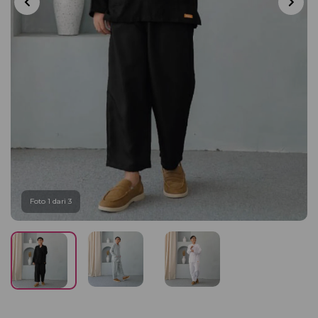
Foto 1 dari 3