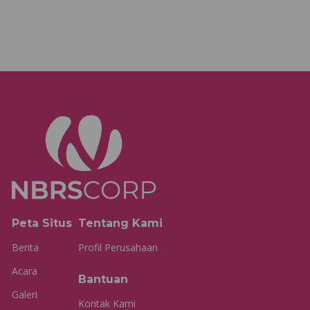
Peta Situs
Tentang Kami
Berita
Profil Perusahaan
Acara
Bantuan
Galeri
Kontak Kami