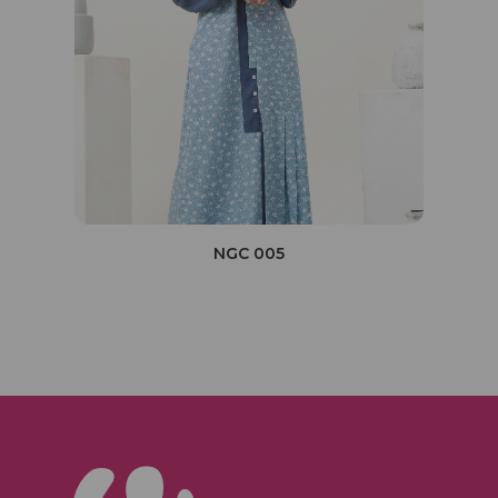
NGC 005