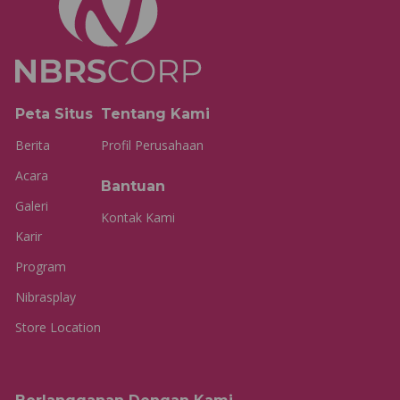
Peta Situs
Tentang Kami
Berita
Profil Perusahaan
Acara
Bantuan
Galeri
Kontak Kami
Karir
Program
Nibrasplay
Store Location