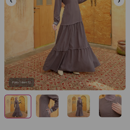
Foto 1 dari 12