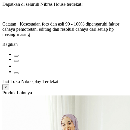
Dapatkan di seluruh Nibras House terdekat!
Catatan : Kesesuaian foto dan asli 90 - 100% dipengaruhi faktor
cahaya pemotretan, editing dan resolusi cahaya dari setiap hp
masing-masing
Bagikan
List Toko Nibrasplay Terdekat
×
Produk Lainnya