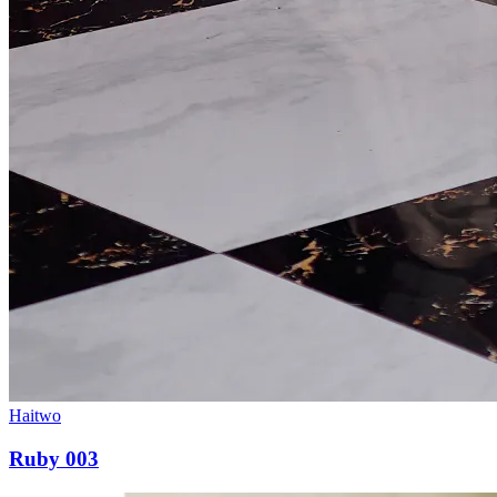
Haitwo
Ruby 003