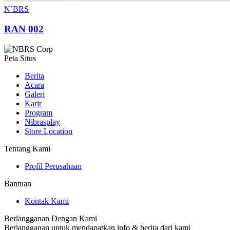
N’BRS
RAN 002
Peta Situs
Berita
Acara
Galeri
Karir
Program
Nibrasplay
Store Location
Tentang Kami
Profil Perusahaan
Bantuan
Kontak Kami
Berlangganan Dengan Kami
Berlangganan untuk mendapatkan info & berita dari kami