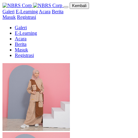
Kembali
Galeri
E-Learning
Acara
Berita
Masuk
Registrasi
Galeri
E-Learning
Acara
Berita
Masuk
Registrasi