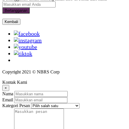
Berlangganan
Kembali
Copyright 2021 © NBRS Corp
Kontak Kami
×
Nama
Email
Kategori Pesan