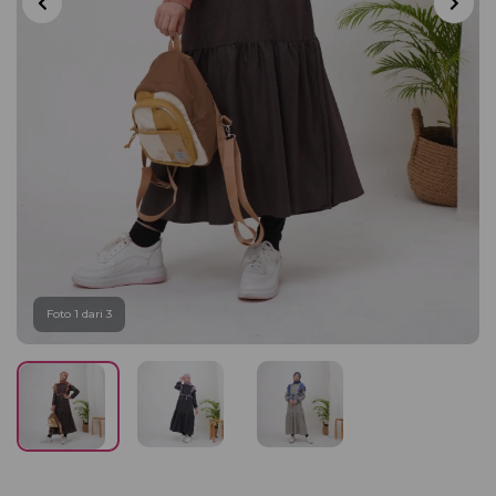
Foto 1 dari 3