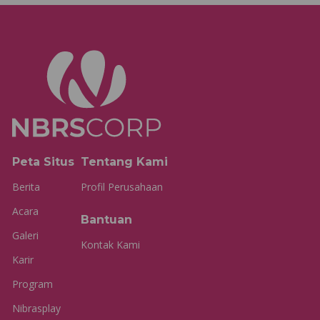
Peta Situs
Tentang Kami
Berita
Profil Perusahaan
Acara
Bantuan
Galeri
Kontak Kami
Karir
Program
Nibrasplay