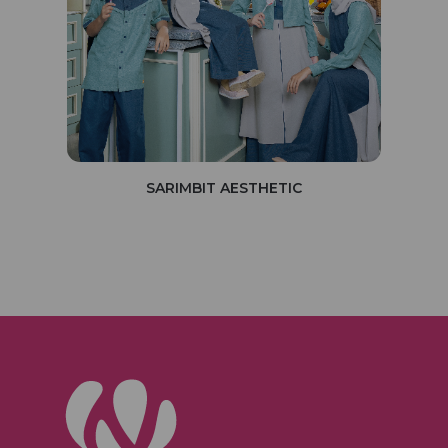
SARIMBIT AESTHETIC