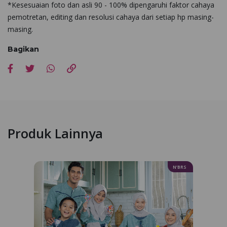
*Kesesuaian foto dan asli 90 - 100% dipengaruhi faktor cahaya
pemotretan, editing dan resolusi cahaya dari setiap hp masing-
masing.
Bagikan
Produk Lainnya
N’BRS