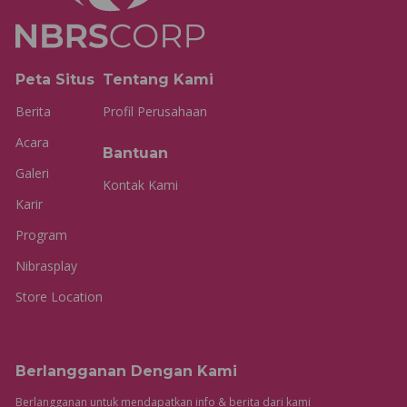
Peta Situs
Tentang Kami
Berita
Profil Perusahaan
Acara
Bantuan
Galeri
Kontak Kami
Karir
Program
Nibrasplay
Store Location
Berlangganan Dengan Kami
Berlangganan untuk mendapatkan info & berita dari kami