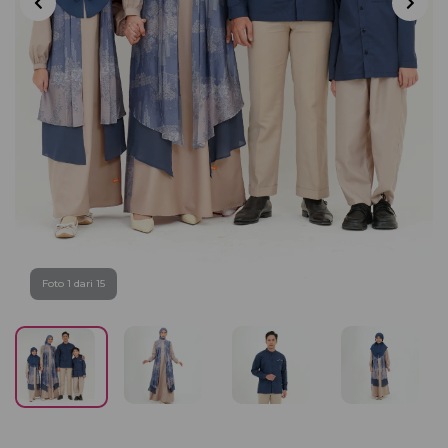
Foto 1 dari 15