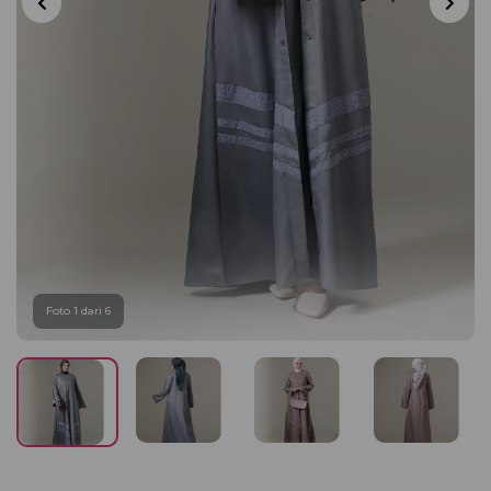
Foto 1 dari 6