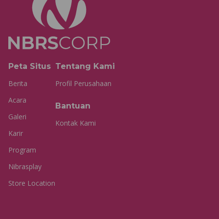
Peta Situs
Tentang Kami
Berita
Profil Perusahaan
Acara
Bantuan
Galeri
Kontak Kami
Karir
Program
Nibrasplay
Store Location