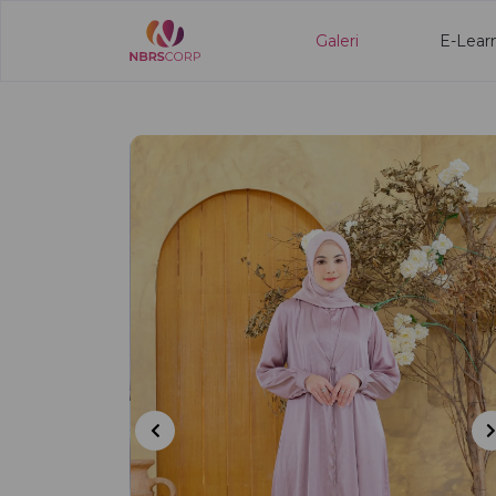
Galeri
E-Lear