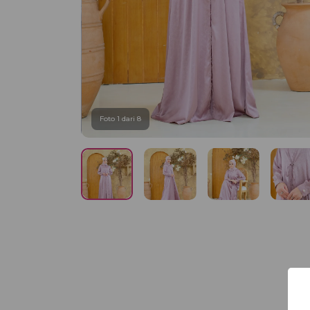
Foto 1 dari 8