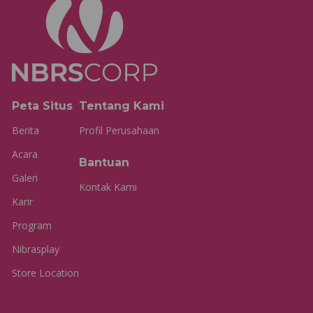
Peta Situs
Tentang Kami
Berita
Profil Perusahaan
Acara
Bantuan
Galeri
Kontak Kami
Karir
Program
Nibrasplay
Store Location