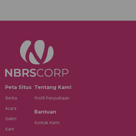
Peta Situs
Tentang Kami
Berita
Profil Perusahaan
Acara
Bantuan
Galeri
Kontak Kami
Karir