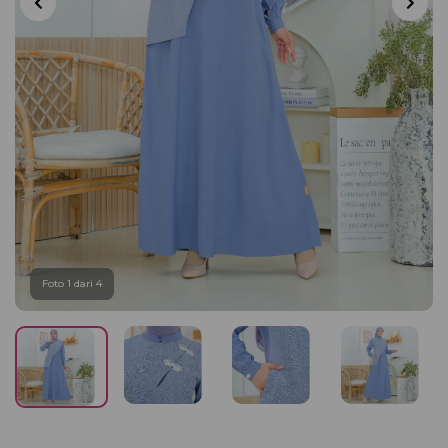
Foto 1 dari 4