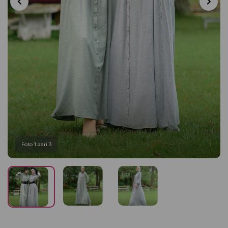
Foto 1 dari 3