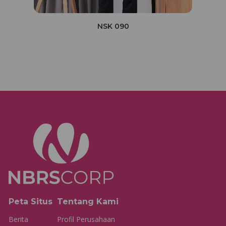
NSK 090
Peta Situs
Tentang Kami
Berita
Profil Perusahaan