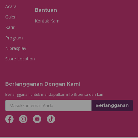
Acara
Bantuan
Galeri
Kontak Kami
Karir
Program
Nibrasplay
Store Location
Berlangganan Dengan Kami
Berlangganan untuk mendapatkan info & berita dari kami
Berlangganan