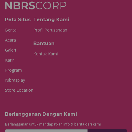
Peta Situs
Tentang Kami
Berita
Profil Perusahaan
Acara
Bantuan
Galeri
Kontak Kami
Karir
Program
Nibrasplay
Store Location
Berlangganan Dengan Kami
Berlangganan untuk mendapatkan info & berita dari kami