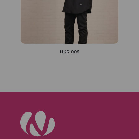
NKR 005