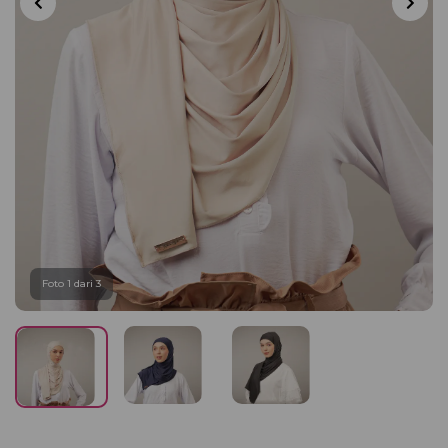
Foto 1 dari 3