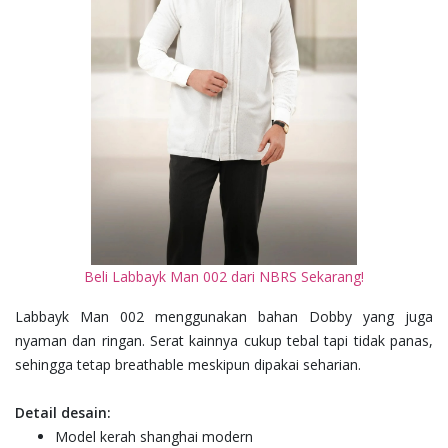
Beli Labbayk Man 002 dari NBRS Sekarang!
Labbayk Man 002 menggunakan bahan Dobby yang juga
nyaman dan ringan. Serat kainnya cukup tebal tapi tidak panas,
sehingga tetap breathable meskipun dipakai seharian.
Detail desain:
Model kerah shanghai modern