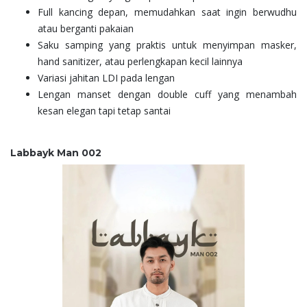
Full kancing depan, memudahkan saat ingin berwudhu
atau berganti pakaian
Saku samping yang praktis untuk menyimpan masker,
hand sanitizer, atau perlengkapan kecil lainnya
Variasi jahitan LDI pada lengan
Lengan manset dengan double cuff yang menambah
kesan elegan tapi tetap santai
Labbayk Man 002