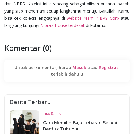
dari NBRS. Koleksi ini dirancang sebagai pilihan busana ibadah
yang siap menemani setiap langkahmu menuju Baitullah. Kamu
bisa cek koleksi lengkapnya di
website resmi NBRS Corp
atau
langsung kunjungi
Nibra’s House terdekat
di kotamu.
Komentar (0)
Untuk berkomentar, harap
Masuk
atau
Registrasi
terlebih dahulu
Berita Terbaru
Tips & Trik
Cara Memilih Baju Lebaran Sesuai
Bentuk Tubuh a...