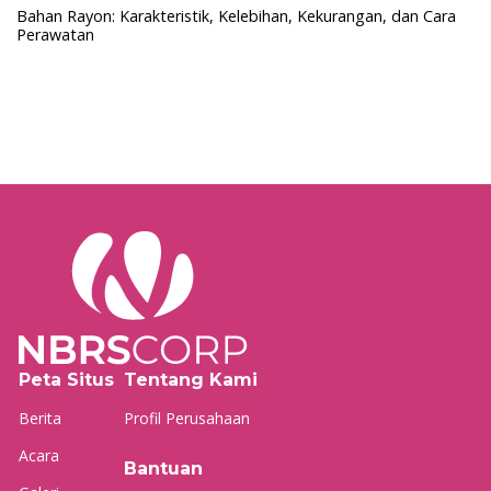
Bahan Rayon: Karakteristik, Kelebihan, Kekurangan, dan Cara
Perawatan
Peta Situs
Tentang Kami
Berita
Profil Perusahaan
Acara
Bantuan