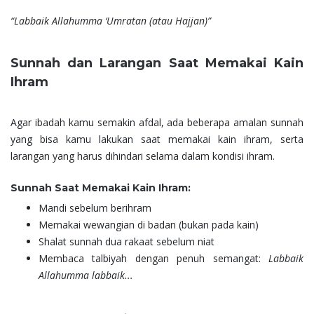
“Labbaik Allahumma ‘Umratan (atau Hajjan)”
Sunnah dan Larangan Saat Memakai Kain
Ihram
Agar ibadah kamu semakin afdal, ada beberapa amalan sunnah
yang bisa kamu lakukan saat memakai kain ihram, serta
larangan yang harus dihindari selama dalam kondisi ihram.
Sunnah Saat Memakai Kain Ihram:
Mandi sebelum berihram
Memakai wewangian di badan (bukan pada kain)
Shalat sunnah dua rakaat sebelum niat
Membaca talbiyah dengan penuh semangat:
Labbaik
Allahumma labbaik...