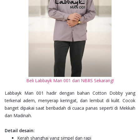
Beli Labbayk Man 001 dari NBRS Sekarang!
Labbayk Man 001 hadir dengan bahan Cotton Dobby yang
terkenal adem, menyerap keringat, dan lembut di kulit. Cocok
banget dipakai saat beribadah di cuaca panas seperti di Mekkah
dan Madinah.
Detail desain:
Kerah shanghai yang simpel dan rapi