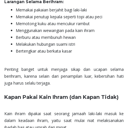
Larangan Selama Berihram:
Memakai pakaian berjahit bagi laki-laki
Memakai penutup kepala seperti topi atau peci
Memotong kuku atau mencukur rambut
Menggunakan wewangian pada kain ihram
Berburu atau membunuh hewan
Melakukan hubungan suami istri
Bertengkar atau berkata kasar
Penting banget untuk menjaga sikap dan ucapan selama
berihram, karena selain dari penampilan luar, kebersihan hati
juga harus selalu terjaga.
Kapan Pakai Kain Ihram (dan Kapan Tidak)
Kain ihram dipakai saat seorang jamaah laki-laki masuk ke
dalam keadaan ihram, yaitu saat mulai niat melaksanakan
ibadah haji atau umrah dari miqat.