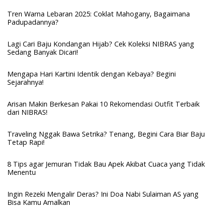
Tren Warna Lebaran 2025: Coklat Mahogany, Bagaimana
Padupadannya?
Lagi Cari Baju Kondangan Hijab? Cek Koleksi NIBRAS yang
Sedang Banyak Dicari!
Mengapa Hari Kartini Identik dengan Kebaya? Begini
Sejarahnya!
Arisan Makin Berkesan Pakai 10 Rekomendasi Outfit Terbaik
dari NIBRAS!
Traveling Nggak Bawa Setrika? Tenang, Begini Cara Biar Baju
Tetap Rapi!
8 Tips agar Jemuran Tidak Bau Apek Akibat Cuaca yang Tidak
Menentu
Ingin Rezeki Mengalir Deras? Ini Doa Nabi Sulaiman AS yang
Bisa Kamu Amalkan