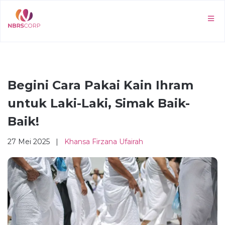
Begini Cara Pakai Kain Ihram
untuk Laki-Laki, Simak Baik-
Baik!
27 Mei 2025 |
Khansa Firzana Ufairah