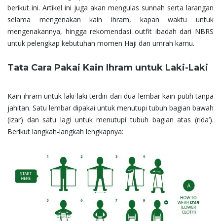
berikut ini. Artikel ini juga akan mengulas sunnah serta larangan
selama mengenakan kain ihram, kapan waktu untuk
mengenakannya, hingga rekomendasi outfit ibadah dari NBRS
untuk pelengkap kebutuhan momen Haji dan umrah kamu.
Tata Cara Pakai Kain Ihram untuk Laki-Laki
Kain ihram untuk laki-laki terdiri dari dua lembar kain putih tanpa
jahitan. Satu lembar dipakai untuk menutupi tubuh bagian bawah
(izar) dan satu lagi untuk menutupi tubuh bagian atas (rida’).
Berikut langkah-langkah lengkapnya: