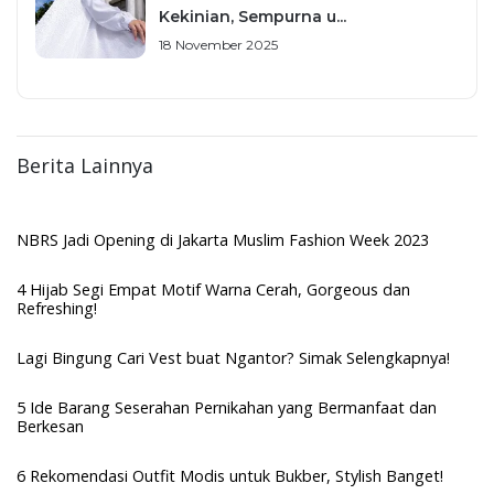
Kekinian, Sempurna u...
18 November 2025
Berita Lainnya
NBRS Jadi Opening di Jakarta Muslim Fashion Week 2023
4 Hijab Segi Empat Motif Warna Cerah, Gorgeous dan
Refreshing!
Lagi Bingung Cari Vest buat Ngantor? Simak Selengkapnya!
5 Ide Barang Seserahan Pernikahan yang Bermanfaat dan
Berkesan
6 Rekomendasi Outfit Modis untuk Bukber, Stylish Banget!