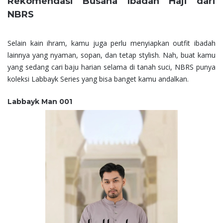
Rekomendasi Busana Ibadah Haji dari
NBRS
Selain kain ihram, kamu juga perlu menyiapkan outfit ibadah
lainnya yang nyaman, sopan, dan tetap stylish. Nah, buat kamu
yang sedang cari baju harian selama di tanah suci, NBRS punya
koleksi Labbayk Series yang bisa banget kamu andalkan.
Labbayk Man 001