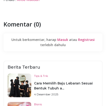
Komentar (0)
Untuk berkomentar, harap
Masuk
atau
Registrasi
terlebih dahulu
Berita Terbaru
Tips & Trik
Cara Memilih Baju Lebaran Sesuai
Bentuk Tubuh a...
4 Desember 2025
Bisnis