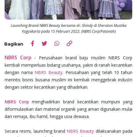
Launching Brand NBRS Beauty bersama dr. Shindy di Sheraton Mustika
Yogyakarta pada 15 Februari 2022. (NBRS Corp/Fatonah)
Bagikan
NBRS Corp
- Perusahaan brand baju muslim NBRS Corp
kembali memperluas bidang usahanya, yakni di ranah kecantikan
dengan nama
NBRS Beauty
. Perusahaan yang telah 10 tahun
merintis bisnis busana muslim ini kembali menggebrak industri
dengan sektor kecantikan yang dihadirkan.
NBRS Corp
menghadirkan brand kecantikan mumpuni yang
diformulasikan dari material organik yang aman digunakan mulai
dari remaja, ibu hamil, hingga usia dewasa.
Secara resmi, launching brand
NBRS Beauty
dilaksanakan pada