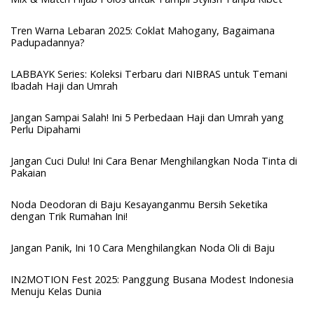
Tren Warna Lebaran 2025: Coklat Mahogany, Bagaimana
Padupadannya?
LABBAYK Series: Koleksi Terbaru dari NIBRAS untuk Temani
Ibadah Haji dan Umrah
Jangan Sampai Salah! Ini 5 Perbedaan Haji dan Umrah yang
Perlu Dipahami
Jangan Cuci Dulu! Ini Cara Benar Menghilangkan Noda Tinta di
Pakaian
Noda Deodoran di Baju Kesayanganmu Bersih Seketika
dengan Trik Rumahan Ini!
Jangan Panik, Ini 10 Cara Menghilangkan Noda Oli di Baju
IN2MOTION Fest 2025: Panggung Busana Modest Indonesia
Menuju Kelas Dunia