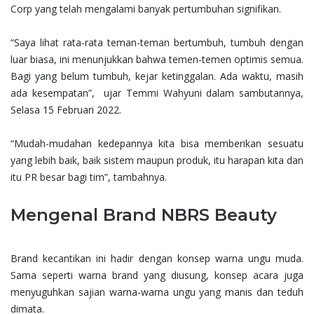
Corp yang telah mengalami banyak pertumbuhan signifikan.
“Saya lihat rata-rata teman-teman bertumbuh, tumbuh dengan
luar biasa, ini menunjukkan bahwa temen-temen optimis semua.
Bagi yang belum tumbuh, kejar ketinggalan. Ada waktu, masih
ada kesempatan”, ujar Temmi Wahyuni dalam sambutannya,
Selasa 15 Februari 2022.
“Mudah-mudahan kedepannya kita bisa memberikan sesuatu
yang lebih baik, baik sistem maupun produk, itu harapan kita dan
itu PR besar bagi tim”, tambahnya.
Mengenal Brand NBRS Beauty
Brand kecantikan ini hadir dengan konsep warna ungu muda.
Sama seperti warna brand yang diusung, konsep acara juga
menyuguhkan sajian warna-warna ungu yang manis dan teduh
dimata.