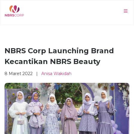
NBRS Corp Launching Brand
Kecantikan NBRS Beauty
8 Maret 2022 |
Anisa Wakidah