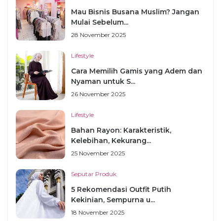
Mau Bisnis Busana Muslim? Jangan
Mulai Sebelum...
28 November 2025
Lifestyle
Cara Memilih Gamis yang Adem dan
Nyaman untuk S...
26 November 2025
Lifestyle
Bahan Rayon: Karakteristik,
Kelebihan, Kekurang...
25 November 2025
Seputar Produk
5 Rekomendasi Outfit Putih
Kekinian, Sempurna u...
18 November 2025