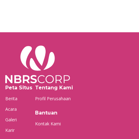
Peta Situs
Tentang Kami
Berita
Profil Perusahaan
Acara
Bantuan
Galeri
Kontak Kami
Karir