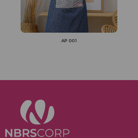
AP 001