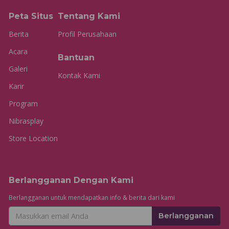
Peta Situs
Tentang Kami
Berita
Profil Perusahaan
Acara
Bantuan
Galeri
Kontak Kami
Karir
Program
Nibrasplay
Store Location
Berlangganan Dengan Kami
Berlangganan untuk mendapatkan info & berita dari kami
Berlangganan