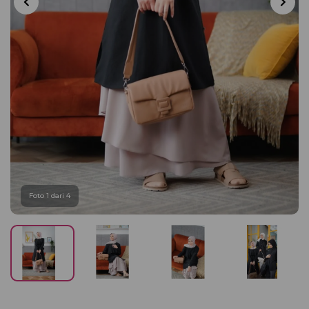
Foto 1 dari 4