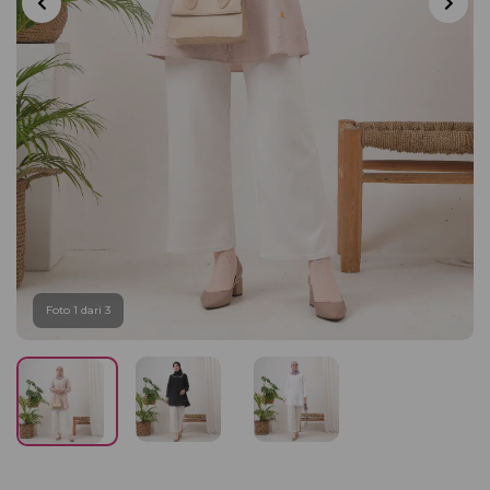
Foto 1 dari 3