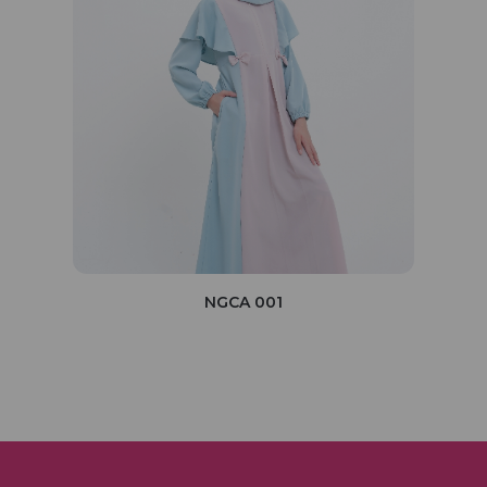
NGCA 001