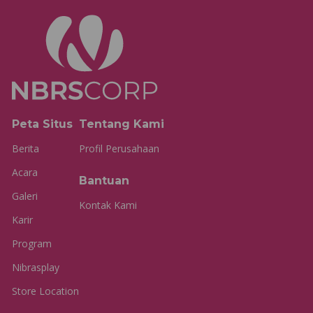
Peta Situs
Tentang Kami
Berita
Profil Perusahaan
Acara
Bantuan
Galeri
Kontak Kami
Karir
Program
Nibrasplay
Store Location