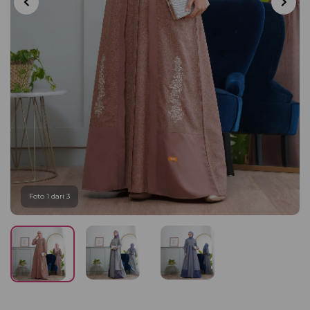
Foto 1 dari 3