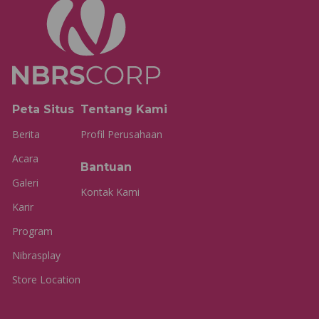
Peta Situs
Tentang Kami
Berita
Profil Perusahaan
Acara
Bantuan
Galeri
Kontak Kami
Karir
Program
Nibrasplay
Store Location