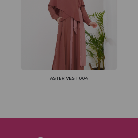
ASTER VEST 004