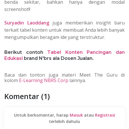
benda sekitar, bahkan hanya dengan modal
screenshot!!
Suryadin Laoddang
juga memberikan insight baru
terkait tabel konten untuk membuat Anda lebih banyak
mengumpulkan beragam ide yang terstruktur.
Berikut contoh
Tabel Konten Pancingan dan
Edukasi
brand N'brs ala Dosen Jualan.
Baca dan tonton juga materi Meet The Guru di
kolom
E-Learning
NBRS Corp
lainnya.
Komentar (1)
Untuk berkomentar, harap
Masuk
atau
Registrasi
terlebih dahulu