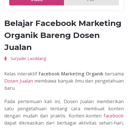
Belajar Facebook Marketing
Organik Bareng Dosen
Jualan
Suryadin Laoddang
Kelas interaktif
Facebook Marketing Organik
bersama
Dosen Jualan
membawa banyak ilmu dan pengetahuan
baru.
Pada pertemuan kali ini, Dosen Jualan memberikan
satu pengetahuan tentang cara membuat konten
dengan mudah dan praktis. Konten-konten
facebook
dapat dikreasikan dari berbagai aktivitas sehari-hari,