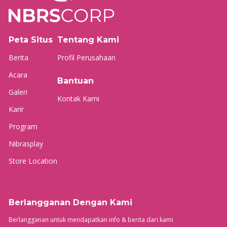
Peta Situs
Tentang Kami
Berita
Profil Perusahaan
Acara
Bantuan
Galeri
Kontak Kami
Karir
Program
Nibrasplay
Store Location
Berlangganan Dengan Kami
Berlangganan untuk mendapatkan info & berita dari kami