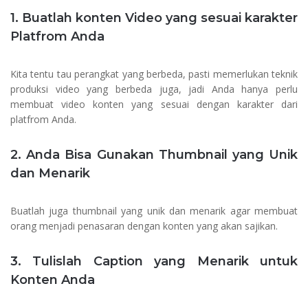
1. Buatlah konten Video yang sesuai karakter
Platfrom Anda
Kita tentu tau perangkat yang berbeda, pasti memerlukan teknik
produksi video yang berbeda juga, jadi Anda hanya perlu
membuat video konten yang sesuai dengan karakter dari
platfrom Anda.
2. Anda Bisa Gunakan Thumbnail yang Unik
dan Menarik
Buatlah juga thumbnail yang unik dan menarik agar membuat
orang menjadi penasaran dengan konten yang akan sajikan.
3. Tulislah Caption yang Menarik untuk
Konten Anda