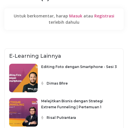
Untuk berkomentar, harap
Masuk
atau
Registrasi
terlebih dahulu
E-Learning Lainnya
Editing Foto dengan Smartphone - Sesi 3
Dimas Bhre
Melejitkan Bisnis dengan Strategi
Extreme Funneling | Pertemuan 1
Risal Putrantara