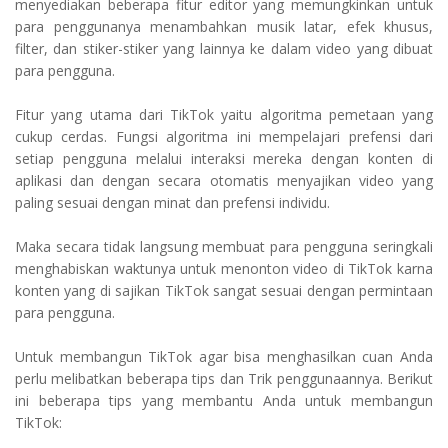
menyediakan beberapa fitur editor yang memungkinkan untuk
para penggunanya menambahkan musik latar, efek khusus,
filter, dan stiker-stiker yang lainnya ke dalam video yang dibuat
para pengguna.
Fitur yang utama dari TikTok yaitu algoritma pemetaan yang
cukup cerdas. Fungsi algoritma ini mempelajari prefensi dari
setiap pengguna melalui interaksi mereka dengan konten di
aplikasi dan dengan secara otomatis menyajikan video yang
paling sesuai dengan minat dan prefensi individu.
Maka secara tidak langsung membuat para pengguna seringkali
menghabiskan waktunya untuk menonton video di TikTok karna
konten yang di sajikan TikTok sangat sesuai dengan permintaan
para pengguna.
Untuk membangun TikTok agar bisa menghasilkan cuan Anda
perlu melibatkan beberapa tips dan Trik penggunaannya. Berikut
ini beberapa tips yang membantu Anda untuk membangun
TikTok: