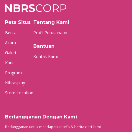
Peta Situs
Tentang Kami
Berita
Profil Perusahaan
Acara
Bantuan
Galeri
Kontak Kami
Karir
Program
Nibrasplay
Store Location
Berlangganan Dengan Kami
Berlangganan untuk mendapatkan info & berita dari kami