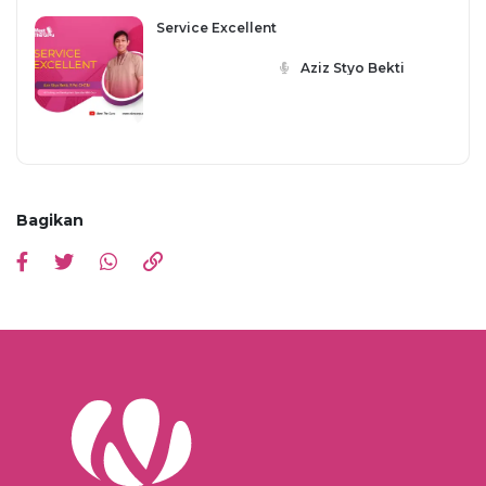
Service Excellent
Aziz Styo Bekti
Bagikan