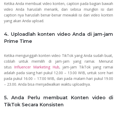
Ketika Anda membuat video konten, caption pada bagian bawah
video Anda haruslah menarik, dan sebisa mungkin isi dari
caption nya haruslah benar-benar mewakili isi dari video konten
yang akan Anda upload.
4. Uploadlah konten video Anda di jam-jam
Prime Time
Ketika mengunggah konten video TikTok yang Anda sudah buat,
coblah untuk memilih di jam-jam yang ramai. Menurut
situs
Influencer Marketing Hub
, jam-jam TikTok yang ramai
adalah pada siang hari pukul 12.00 – 13.00 WIB, untuk sore hari
pada pukul 16.00 – 17.00 WIB, dan pada malam hari pukul 19.00
– 23.00. Anda bisa menjadwalkan waktu uploadnya.
5. Anda Perlu membuat Konten video di
TikTok Secara Konsisten