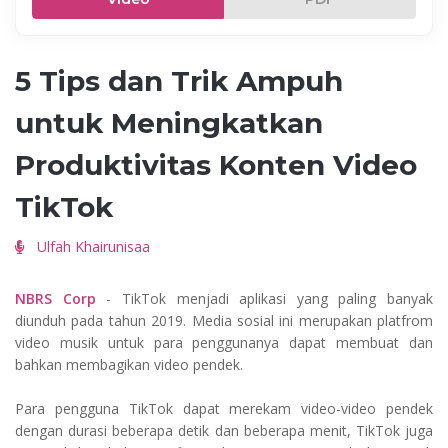
5 Tips dan Trik Ampuh
untuk Meningkatkan
Produktivitas Konten Video
TikTok
Ulfah Khairunisaa
NBRS Corp
- TikTok menjadi aplikasi yang paling banyak
diunduh pada tahun 2019. Media sosial ini merupakan platfrom
video musik untuk para penggunanya dapat membuat dan
bahkan membagikan video pendek.
Para pengguna TikTok dapat merekam video-video pendek
dengan durasi beberapa detik dan beberapa menit, TikTok juga