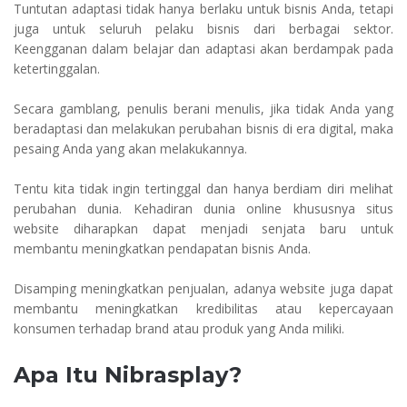
Tuntutan adaptasi tidak hanya berlaku untuk bisnis Anda, tetapi
juga untuk seluruh pelaku bisnis dari berbagai sektor.
Keengganan dalam belajar dan adaptasi akan berdampak pada
ketertinggalan.
Secara gamblang, penulis berani menulis, jika tidak Anda yang
beradaptasi dan melakukan perubahan bisnis di era digital, maka
pesaing Anda yang akan melakukannya.
Tentu kita tidak ingin tertinggal dan hanya berdiam diri melihat
perubahan dunia. Kehadiran dunia online khususnya situs
website diharapkan dapat menjadi senjata baru untuk
membantu meningkatkan pendapatan bisnis Anda.
Disamping meningkatkan penjualan, adanya website juga dapat
membantu meningkatkan kredibilitas atau kepercayaan
konsumen terhadap brand atau produk yang Anda miliki.
Apa Itu Nibrasplay?