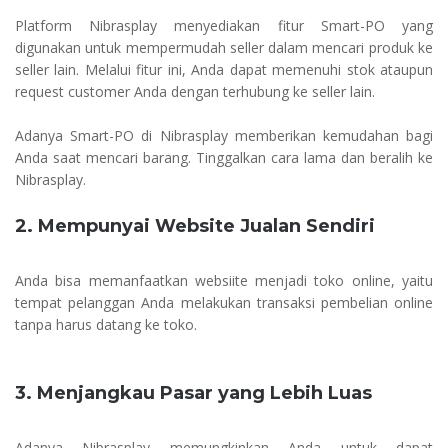
Platform Nibrasplay menyediakan fitur Smart-PO yang
digunakan untuk mempermudah seller dalam mencari produk ke
seller lain. Melalui fitur ini, Anda dapat memenuhi stok ataupun
request customer Anda dengan terhubung ke seller lain.
Adanya Smart-PO di Nibrasplay memberikan kemudahan bagi
Anda saat mencari barang. Tinggalkan cara lama dan beralih ke
Nibrasplay.
2. Mempunyai Website Jualan Sendiri
Anda bisa memanfaatkan websiite menjadi toko online, yaitu
tempat pelanggan Anda melakukan transaksi pembelian online
tanpa harus datang ke toko.
3. Menjangkau Pasar yang Lebih Luas
Adanya Nibrasplay memungkinkan Anda untuk dapat