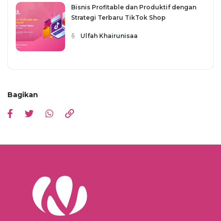
Bisnis Profitable dan Produktif dengan
Strategi Terbaru TikTok Shop
Ulfah Khairunisaa
Bagikan