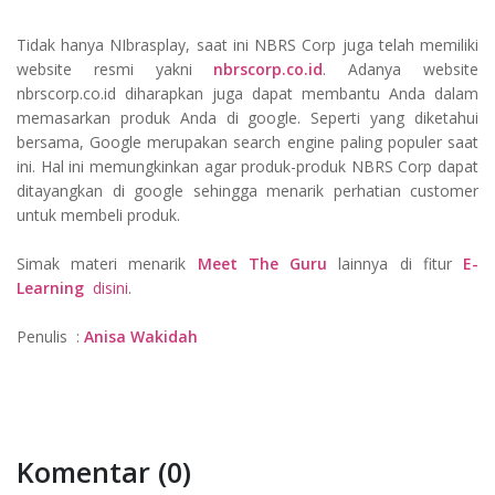
Tidak hanya NIbrasplay, saat ini NBRS Corp juga telah memiliki
website resmi yakni
nbrscorp.co.id
. Adanya website
nbrscorp.co.id diharapkan juga dapat membantu Anda dalam
memasarkan produk Anda di google. Seperti yang diketahui
bersama, Google merupakan search engine paling populer saat
ini. Hal ini memungkinkan agar produk-produk NBRS Corp dapat
ditayangkan di google sehingga menarik perhatian customer
untuk membeli produk.
Simak materi menarik
Meet The Guru
lainnya di fitur
E-
Learning
disini
.
Penulis :
Anisa Wakidah
Komentar (0)