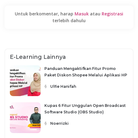
Untuk berkomentar, harap
Masuk
atau
Registrasi
terlebih dahulu
E-Learning Lainnya
Panduan Mengaktifkan Fitur Promo
Paket Diskon Shopee Melalui Aplikasi HP
Ulfie Hanifah
Kupas 6 Fitur Unggulan Open Broadcast
Software Studio (OBS Studio)
Noerrizki