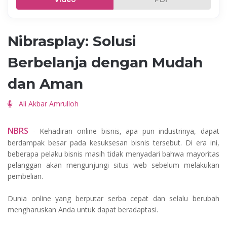
Nibrasplay: Solusi
Berbelanja dengan Mudah
dan Aman
Ali Akbar Amrulloh
NBRS
- Kehadiran online bisnis, apa pun industrinya, dapat
berdampak besar pada kesuksesan bisnis tersebut. Di era ini,
beberapa pelaku bisnis masih tidak menyadari bahwa mayoritas
pelanggan akan mengunjungi situs web sebelum melakukan
pembelian.
Dunia online yang berputar serba cepat dan selalu berubah
mengharuskan Anda untuk dapat beradaptasi.