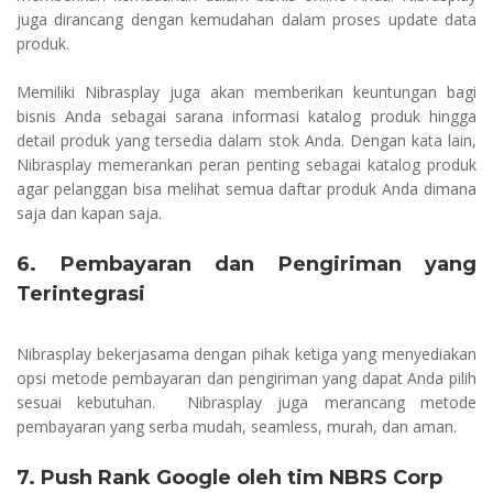
juga dirancang dengan kemudahan dalam proses update data
produk.
Memiliki Nibrasplay juga akan memberikan keuntungan bagi
bisnis Anda sebagai sarana informasi katalog produk hingga
detail produk yang tersedia dalam stok Anda. Dengan kata lain,
Nibrasplay memerankan peran penting sebagai katalog produk
agar pelanggan bisa melihat semua daftar produk Anda dimana
saja dan kapan saja.
6. Pembayaran dan Pengiriman yang
Terintegrasi
Nibrasplay bekerjasama dengan pihak ketiga yang menyediakan
opsi metode pembayaran dan pengiriman yang dapat Anda pilih
sesuai kebutuhan. Nibrasplay juga merancang metode
pembayaran yang serba mudah, seamless, murah, dan aman.
7. Push Rank Google oleh tim NBRS Corp