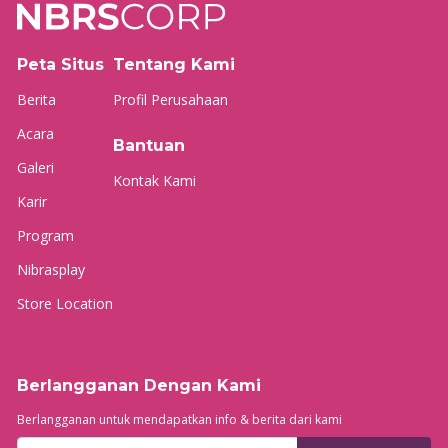
Peta Situs
Tentang Kami
Berita
Profil Perusahaan
Acara
Bantuan
Galeri
Kontak Kami
Karir
Program
Nibrasplay
Store Location
Berlangganan Dengan Kami
Berlangganan untuk mendapatkan info & berita dari kami