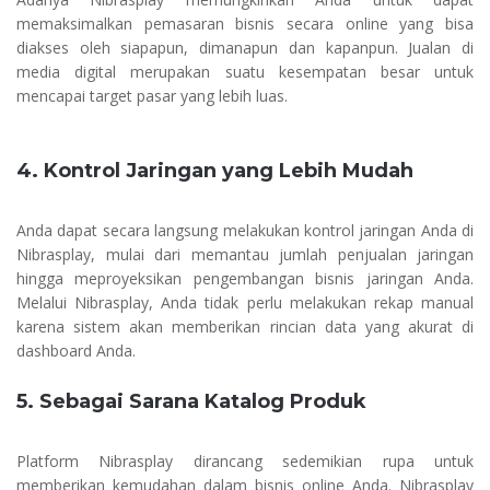
memaksimalkan pemasaran bisnis secara online yang bisa
diakses oleh siapapun, dimanapun dan kapanpun. Jualan di
media digital merupakan suatu kesempatan besar untuk
mencapai target pasar yang lebih luas.
4. Kontrol Jaringan yang Lebih Mudah
Anda dapat secara langsung melakukan kontrol jaringan Anda di
Nibrasplay, mulai dari memantau jumlah penjualan jaringan
hingga meproyeksikan pengembangan bisnis jaringan Anda.
Melalui Nibrasplay, Anda tidak perlu melakukan rekap manual
karena sistem akan memberikan rincian data yang akurat di
dashboard Anda.
5. Sebagai Sarana Katalog Produk
Platform Nibrasplay dirancang sedemikian rupa untuk
memberikan kemudahan dalam bisnis online Anda. Nibrasplay