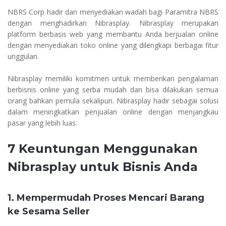
NBRS Corp hadir dan menyediakan wadah bagi Paramitra NBRS
dengan menghadirkan Nibrasplay. Nibrasplay merupakan
platform berbasis web yang membantu Anda berjualan online
dengan menyediakan toko online yang dilengkapi berbagai fitur
unggulan.
Nibrasplay memiliki komitmen untuk memberikan pengalaman
berbisnis online yang serba mudah dan bisa dilakukan semua
orang bahkan pemula sekalipun. Nibrasplay hadir sebagai solusi
dalam meningkatkan penjualan online dengan menjangkau
pasar yang lebih luas.
7 Keuntungan Menggunakan
Nibrasplay untuk Bisnis Anda
1. Mempermudah Proses Mencari Barang
ke Sesama Seller